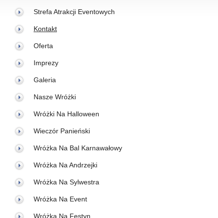
Strefa Atrakcji Eventowych
Kontakt
Oferta
Imprezy
Galeria
Nasze Wróżki
Wróżki Na Halloween
Wieczór Panieński
Wróżka Na Bal Karnawałowy
Wróżka Na Andrzejki
Wróżka Na Sylwestra
Wróżka Na Event
Wróżka Na Festyn