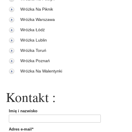
Wróżka Na Piknik
Wróżka Warszawa
Wróżka Łódź
Wróżka Lublin
Wróżka Toruń
Wróżka Poznań
Wróżka Na Walentynki
Kontakt :
Imię i nazwisko
Adres e-mail
*